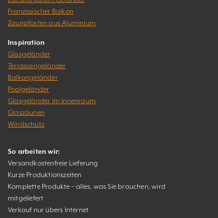
Französischer Balkon
Zaunpfosten aus Aluminium
Inspiration
Glasgeländer
Terrassengeländer
Balkongeländer
Poolgeländer
Glasgeländer im Innenraum
Glaszäunen
Windschutz
So arbeiten wir:
Versandkostenfreie Lieferung
Kurze Produktionszeiten
Komplette Produkte – alles, was Sie brauchen, wird
mitgeliefert
Verkauf nur übers Internet