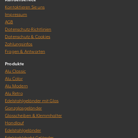
Kontaktieren Sie uns
Impressum
AGB
Datenschutz-Richtlinien
Datenschutz & Cookies
Zahlungsinfos
Fragen & Antworten
Produkte
Alu Classic
Alu Color
Alu Modern
Alu Retro
Edelstahlgeländer mit Glas
Ganzglasgeländer
Glasscheiben & Klemmhalter
Handlauf
Edelstahlgeländer
Edelstahldraht Geländer