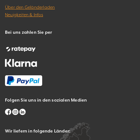
Über den Geländerladen
Neuigkeiten & Infos
Bei uns zahlen Sie per
Folgen Sie uns in den sozialen Medien
Wir liefern in folgende Länder: