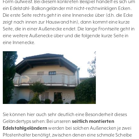
Form aufweist. Bei diesem konkreten Beispiel handelt es sich um
ein Edelstahl- Balkongeländer mit nicht-rechtwinkligen Ecken.
Die erste Seite rechts geht in eine Innenecke über (d.h. die Ecke
zeigt nach innen zur Hauswand hin), dann kommt eine kurze
Seite, die in einer Außenecke endet. Die lange Frontseite geht in
eine weitere Außenecke über und die folgende kurze Seite in
eine Innenecke.
Sie können hier auch sehr deutlich eine Besonderheit dieses
Geländertyps sehen: Bei unseren
seitlich montierten
Edelstahlgeländern
werden bei solchen Außenecken je zwei
Pfostenhalter benötigt, zwischen denen eine schmale Scheibe