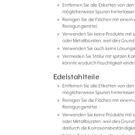
Entfernen Sie alle Etiketten von den
möglicherweise Spuren hinterlasse
Reinigen Sie die Flächen mit eine
Reinigungsmittel.
Verwenden Sie keine Produkte mit sc
oder Metallbürsten, weil dies Grund
Verwenden Sie auch keine Lösungsmi
Vermeiden Sie Stöße mit spitzen Kan
könnte wodurch Feuchtigkeit eindr
Edelstahlteile
Entfernen Sie alle Etiketten von den
möglicherweise Spuren hinterlasse
Reinigen Sie die Flächen mit eine
Reinigungsmittel.
Verwenden Sie keine Produkte mit sc
oder Metallbürsten, weil dies Grund
dadurch die Korrosionsbeständigkei