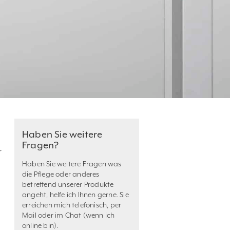
Haben Sie weitere
Fragen?
r
Haben Sie weitere Fragen was
die Pflege oder anderes
betreffend unserer Produkte
angeht, helfe ich Ihnen gerne. Sie
erreichen mich telefonisch, per
Mail oder im Chat (wenn ich
online bin).