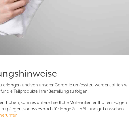
ungshinweise
 erlangen und von unserer Garantie umfasst zu werden, bitten wi
r die Teilprodukte Ihrer Bestellung zu folgen.
iert haben, kann es unterschiedliche Materialien enthalten. Folgen
 zu pflegen, sodass es noch für lange Zeit hält und gut aussehen
herunter.