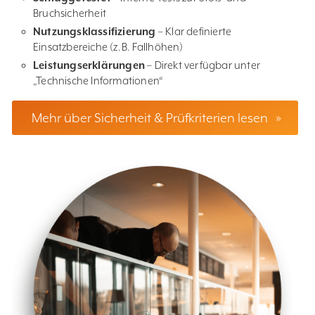
Bruchsicherheit
Nutzungsklassifizierung
– Klar definierte
Einsatzbereiche (z. B. Fallhöhen)
Leistungserklärungen
– Direkt verfügbar unter
„Technische Informationen“
Mehr über Sicherheit & Prüfkriterien lesen
»