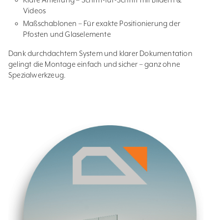
Videos
Maßschablonen – Für exakte Positionierung der
Pfosten und Glaselemente
Dank durchdachtem System und klarer Dokumentation
gelingt die Montage einfach und sicher – ganz ohne
Spezialwerkzeug.