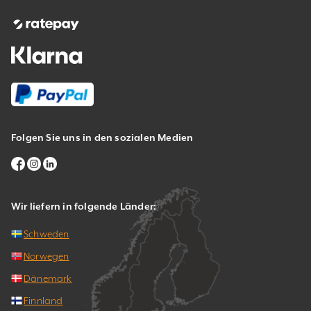
Folgen Sie uns in den sozialen Medien
Wir liefern in folgende Länder:
Schweden
Norwegen
Dänemark
Finnland