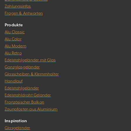
Zahlungsinfos
Fragen & Antworten
Produkte
Alu Classic
Alu Color
Alu Modern
Alu Retro
Edelstahlgeländer mit Glas
Ganzglasgeländer
Glasscheiben & Klemmhalter
Handlauf
Edelstahlgeländer
Edelstahldraht Geländer
Französischer Balkon
Zaunpfosten aus Aluminium
Inspiration
Glasgeländer