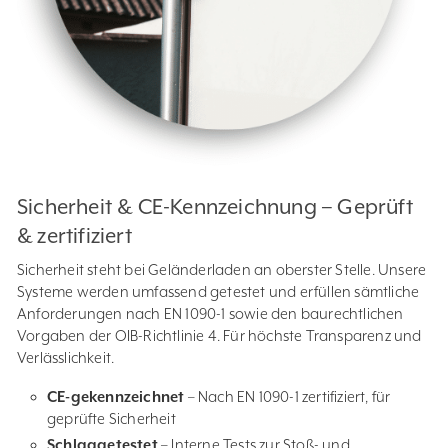
Sicherheit & CE-Kennzeichnung – Geprüft
& zertifiziert
Sicherheit steht bei Geländerladen an oberster Stelle. Unsere
Systeme werden umfassend getestet und erfüllen sämtliche
Anforderungen nach EN 1090-1 sowie den baurechtlichen
Vorgaben der OIB-Richtlinie 4. Für höchste Transparenz und
Verlässlichkeit.
CE-gekennzeichnet
– Nach EN 1090-1 zertifiziert, für
geprüfte Sicherheit
Schlaggetestet
– Interne Tests zur Stoß- und