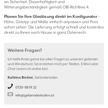
an Sicherheit, Dauerhaftigkeit und
Witterungsbeständigkeit gemäß OIB-Richtlinie 4.
Planen Sie Ihre Glaslösung direkt im Konfigurator
–
Höhe, Glastyp und Maße einfach anpassen und Preis
sofort sehen. Die Lieferung erfolgt schnell und kostenlos
direkt zu Ihnen nach Hause in ganz Österreich.
Weitere Fragen?
Ich helfe Ihnen gerne bei allen Fragen zu unserem geländer
und Windschutz. Sie
erreichen mich per Telefon, E-Mail oder
Chat (wenn ich online bin).
Kaltrine Bislimi
, Geländerladen
0720-88 19 22
info@gelaenderladen.at