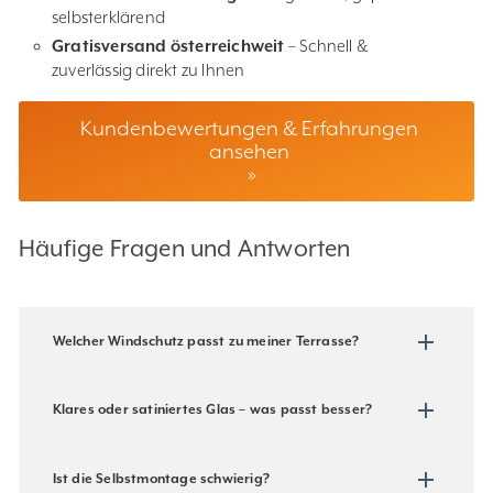
selbsterklärend
Gratisversand österreichweit
– Schnell &
zuverlässig direkt zu Ihnen
Kundenbewertungen & Erfahrungen
ansehen
»
Häufige Fragen und Antworten
Welcher Windschutz passt zu meiner Terrasse?
Klares oder satiniertes Glas – was passt besser?
Ist die Selbstmontage schwierig?