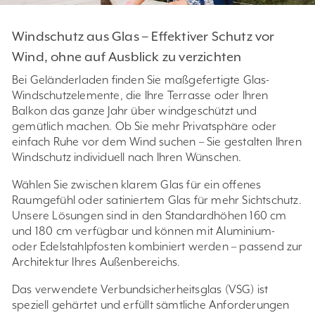
Windschutz aus Glas – Effektiver Schutz vor
Wind, ohne auf Ausblick zu verzichten
Bei Geländerladen finden Sie maßgefertigte Glas-
Windschutzelemente, die Ihre Terrasse oder Ihren
Balkon das ganze Jahr über windgeschützt und
gemütlich machen. Ob Sie mehr Privatsphäre oder
einfach Ruhe vor dem Wind suchen – Sie gestalten Ihren
Windschutz individuell nach Ihren Wünschen.
Wählen Sie zwischen klarem Glas für ein offenes
Raumgefühl oder satiniertem Glas für mehr Sichtschutz.
Unsere Lösungen sind in den Standardhöhen 160 cm
und 180 cm verfügbar und können mit Aluminium-
oder Edelstahlpfosten kombiniert werden – passend zur
Architektur Ihres Außenbereichs.
Das verwendete Verbundsicherheitsglas (VSG) ist
speziell gehärtet und erfüllt sämtliche Anforderungen