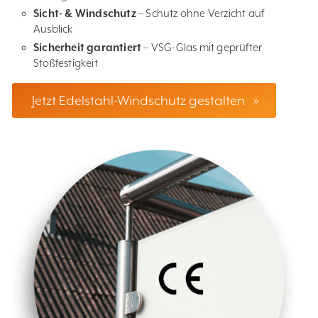
Sicht- & Windschutz
– Schutz ohne Verzicht auf
Ausblick
Sicherheit garantiert
– VSG-Glas mit geprüfter
Stoßfestigkeit
Jetzt Edelstahl-Windschutz gestalten
»