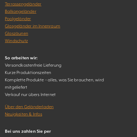
Terrassengeländer
Balkongeländer
Poolgeländer
Glasgeländer im Innenraum
Glaszäunen
Windschutz
So arbeiten wir:
Versandkostenfreie Lieferung
Kurze Produktionszeiten
Komplette Produkte – alles, was Sie brauchen, wird
mitgeliefert
Verkauf nur übers Internet
Über den Geländerladen
Neuigkeiten & Infos
Bei uns zahlen Sie per