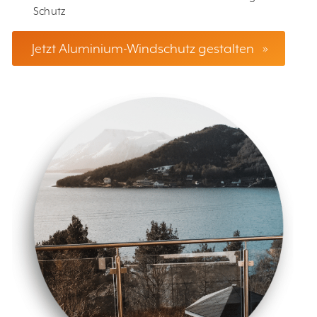
Schutz
Jetzt Aluminium-Windschutz gestalten
»