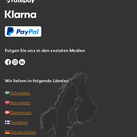
Folgen Sie uns in den sozialen Medien
Wir liefern in folgende Länder:
Schweden
Norwegen
Dänemark
Finnland
Deutschland