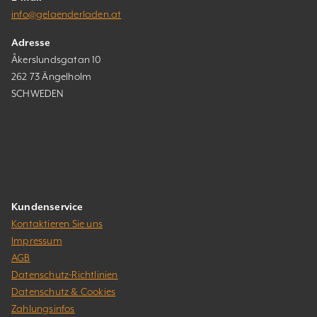
info@gelaenderladen.at
Adresse
Åkerslundsgatan 10
262 73 Ängelholm
SCHWEDEN
Kundenservice
Kontaktieren Sie uns
Impressum
AGB
Datenschutz-Richtlinien
Datenschutz & Cookies
Zahlungsinfos