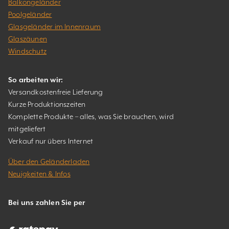
Balkongeländer
Poolgeländer
Glasgeländer im Innenraum
Glaszäunen
Windschutz
So arbeiten wir:
Versandkostenfreie Lieferung
Kurze Produktionszeiten
Komplette Produkte – alles, was Sie brauchen, wird
mitgeliefert
Verkauf nur übers Internet
Über den Geländerladen
Neuigkeiten & Infos
Bei uns zahlen Sie per