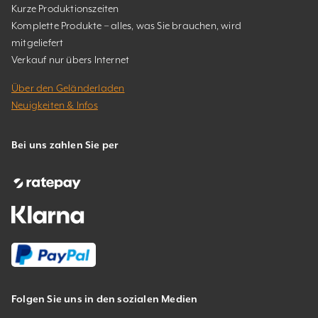
Kurze Produktionszeiten
Komplette Produkte – alles, was Sie brauchen, wird
mitgeliefert
Verkauf nur übers Internet
Über den Geländerladen
Neuigkeiten & Infos
Bei uns zahlen Sie per
Folgen Sie uns in den sozialen Medien