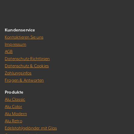
Kundenservice
Kontaktieren Sie uns
Impressum
AGB
Datenschutz-Richtlinien
Datenschutz & Cookies
Zahlungsinfos
Fragen & Antworten
Produkte
Alu Classic
Alu Color
Alu Modern
Alu Retro
Edelstahlgeländer mit Glas