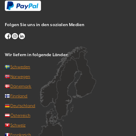
Folgen Sie uns in den sozialen Medien
Wir liefern in folgende Länder:
Schweden
Norwegen
Dänemark
Finnland
Deutschland
Österreich
Schweiz
Frankreich