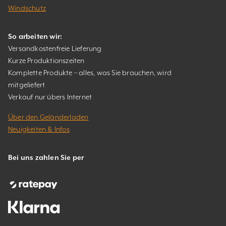
Windschutz
So arbeiten wir:
Versandkostenfreie Lieferung
Kurze Produktionszeiten
Komplette Produkte – alles, was Sie brauchen, wird
mitgeliefert
Verkauf nur übers Internet
Über den Geländerladen
Neuigkeiten & Infos
Bei uns zahlen Sie per