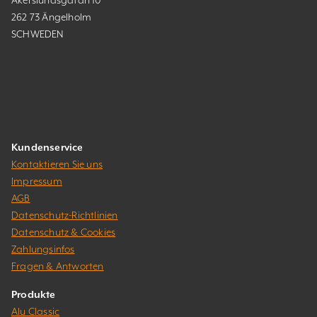
262 73 Ängelholm
SCHWEDEN
Kundenservice
Kontaktieren Sie uns
Impressum
AGB
Datenschutz-Richtlinien
Datenschutz & Cookies
Zahlungsinfos
Fragen & Antworten
Produkte
Alu Classic