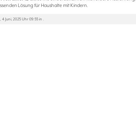
assenden Lösung für Haushalte mit Kindern.
 4 Juni, 2025 Uhr 09:55 in .