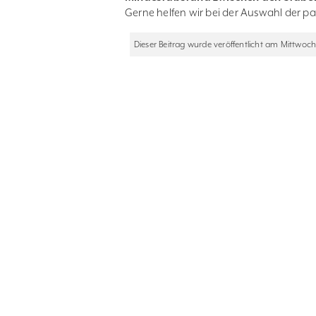
Gerne helfen wir bei der Auswahl der p
Dieser Beitrag wurde veröffentlicht am Mittwoch,