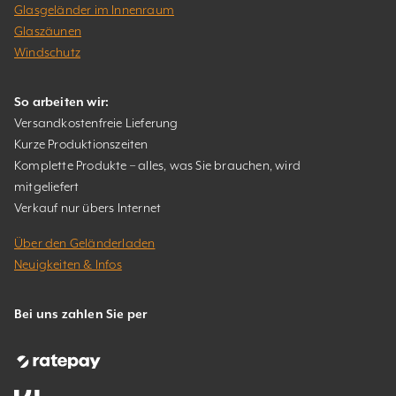
Glasgeländer im Innenraum
Glaszäunen
Windschutz
So arbeiten wir:
Versandkostenfreie Lieferung
Kurze Produktionszeiten
Komplette Produkte – alles, was Sie brauchen, wird
mitgeliefert
Verkauf nur übers Internet
Über den Geländerladen
Neuigkeiten & Infos
Bei uns zahlen Sie per