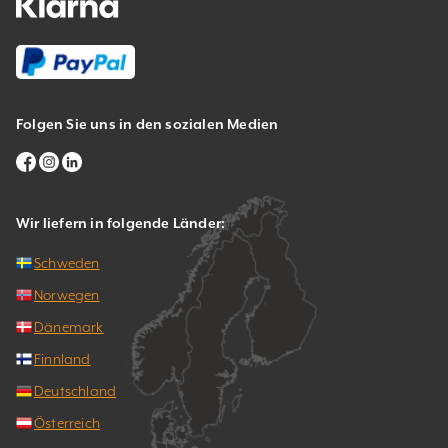
Folgen Sie uns in den sozialen Medien
Wir liefern in folgende Länder:
Schweden
Norwegen
Dänemark
Finnland
Deutschland
Österreich