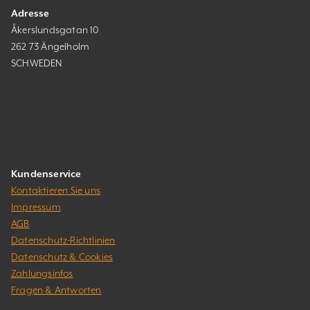
Adresse
Åkerslundsgatan 10
262 73 Ängelholm
SCHWEDEN
Kundenservice
Kontaktieren Sie uns
Impressum
AGB
Datenschutz-Richtlinien
Datenschutz & Cookies
Zahlungsinfos
Fragen & Antworten