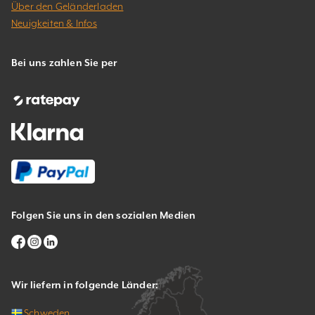
Über den Geländerladen
Neuigkeiten & Infos
Bei uns zahlen Sie per
Folgen Sie uns in den sozialen Medien
Wir liefern in folgende Länder:
Schweden