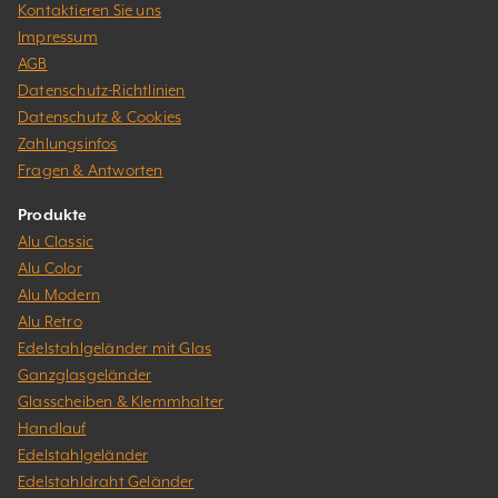
Kontaktieren Sie uns
Impressum
AGB
Datenschutz-Richtlinien
Datenschutz & Cookies
Zahlungsinfos
Fragen & Antworten
Produkte
Alu Classic
Alu Color
Alu Modern
Alu Retro
Edelstahlgeländer mit Glas
Ganzglasgeländer
Glasscheiben & Klemmhalter
Handlauf
Edelstahlgeländer
Edelstahldraht Geländer