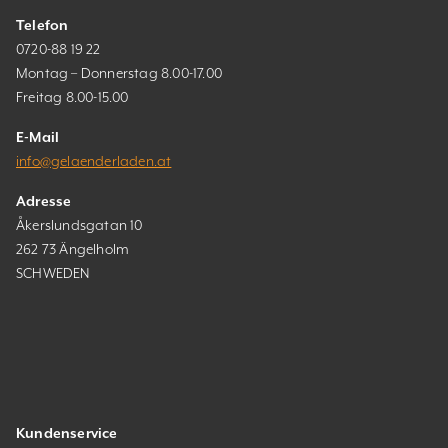
Telefon
0720-88 19 22
Montag – Donnerstag 8.00-17.00
Freitag 8.00-15.00
E-Mail
info@gelaenderladen.at
Adresse
Åkerslundsgatan 10
262 73 Ängelholm
SCHWEDEN
Kundenservice